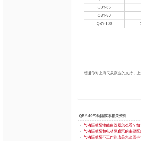
QBY-65
QBY-80
QBY-100
感谢你对上海民泉泵业的支持，上
QBY-40气动隔膜泵相关资料
·
气动隔膜泵性能曲线图怎么看？如
·
气动隔膜泵和电动隔膜泵的主要区
·
气动隔膜泵不工作到底是怎么回事